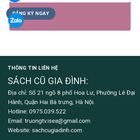
THÔNG TIN LIÊN HỆ
SÁCH CŨ GIA ĐÌNH:
Địa chỉ: Số 21 ngõ 8 phố Hoa Lư, Phường Lê Đại
Hành, Quận Hai Bà trưng, Hà Nội.
Hotline: 0975.039.522
Email:
truongtv.isea@gmail.com
Website: sachcugiadinh.com