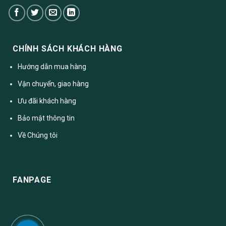
CHÍNH SÁCH KHÁCH HÀNG
Hướng dẫn mua hàng
Vận chuyển, giao hàng
Ưu đãi khách hàng
Bảo mật thông tin
Về Chúng tôi
FANPAGE