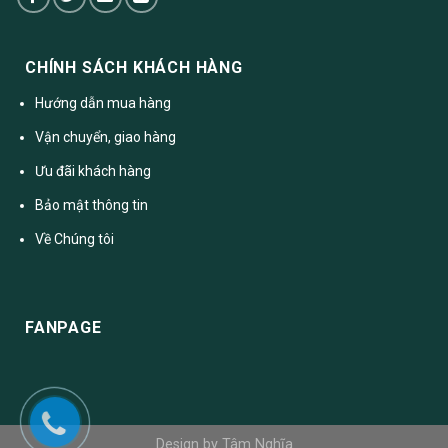
CHÍNH SÁCH KHÁCH HÀNG
Hướng dẫn mua hàng
Vận chuyển, giao hàng
Ưu đãi khách hàng
Bảo mật thông tin
Về Chúng tôi
FANPAGE
Design by Tâm Nghĩa