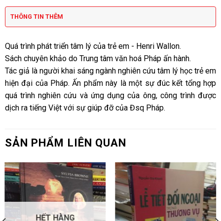
THÔNG TIN THÊM
Quá trình phát triển tâm lý của trẻ em - Henri Wallon.
Sách chuyên khảo do Trung tâm văn hoá Pháp ấn hành.
Tác giả là người khai sáng ngành nghiên cứu tâm lý học trẻ em
hiện đại của Pháp. Ấn phẩm này là một sự đúc kết tổng hợp
quá trình nghiên cứu và ứng dụng của ông, công trình được
dịch ra tiếng Việt với sự giúp đỡ của Đsq Pháp.
SẢN PHẨM LIÊN QUAN
HẾT HÀNG