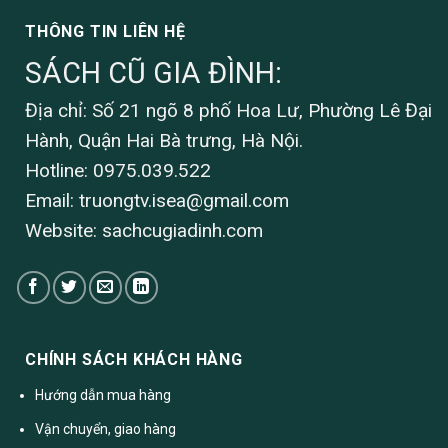
THÔNG TIN LIÊN HỆ
SÁCH CŨ GIA ĐÌNH:
Địa chỉ: Số 21 ngõ 8 phố Hoa Lư, Phường Lê Đại
Hành, Quận Hai Bà trưng, Hà Nội.
Hotline: 0975.039.522
Email:
truongtv.isea@gmail.com
Website: sachcugiadinh.com
CHÍNH SÁCH KHÁCH HÀNG
Hướng dẫn mua hàng
Vận chuyển, giao hàng