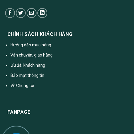
CHÍNH SÁCH KHÁCH HÀNG
Hướng dẫn mua hàng
Vận chuyển, giao hàng
Ưu đãi khách hàng
Bảo mật thông tin
Về Chúng tôi
FANPAGE