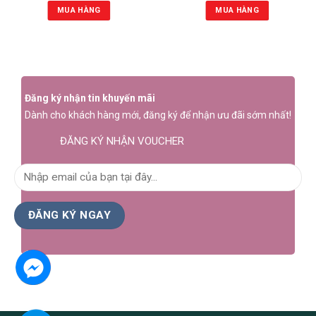
MUA HÀNG
MUA HÀNG
Đăng ký nhận tin khuyến mãi
Dành cho khách hàng mới, đăng ký để nhận ưu đãi sớm nhất!
ĐĂNG KÝ NHẬN VOUCHER