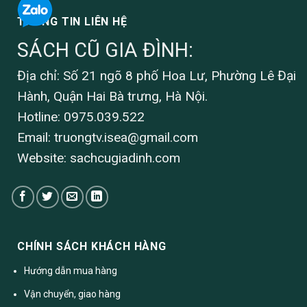
THÔNG TIN LIÊN HỆ
SÁCH CŨ GIA ĐÌNH:
Địa chỉ: Số 21 ngõ 8 phố Hoa Lư, Phường Lê Đại
Hành, Quận Hai Bà trưng, Hà Nội.
Hotline: 0975.039.522
Email:
truongtv.isea@gmail.com
Website: sachcugiadinh.com
CHÍNH SÁCH KHÁCH HÀNG
Hướng dẫn mua hàng
Vận chuyển, giao hàng