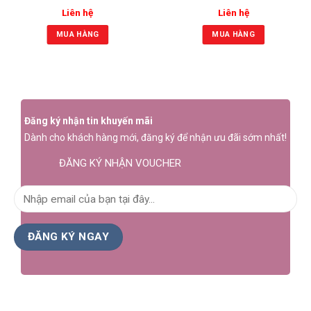
Liên hệ
Liên hệ
MUA HÀNG
MUA HÀNG
Đăng ký nhận tin khuyến mãi
Dành cho khách hàng mới, đăng ký để nhận ưu đãi sớm nhất!
ĐĂNG KÝ NHẬN VOUCHER