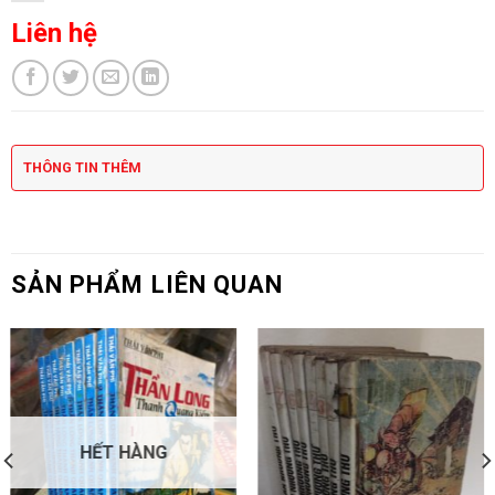
Liên hệ
THÔNG TIN THÊM
SẢN PHẨM LIÊN QUAN
HẾT HÀNG