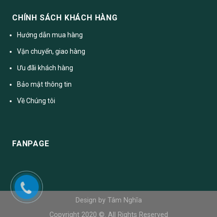
CHÍNH SÁCH KHÁCH HÀNG
Hướng dẫn mua hàng
Vận chuyển, giao hàng
Ưu đãi khách hàng
Bảo mật thông tin
Về Chúng tôi
FANPAGE
Design by Tâm Nghĩa
Copyright 2020 ©. All Rights Reserved