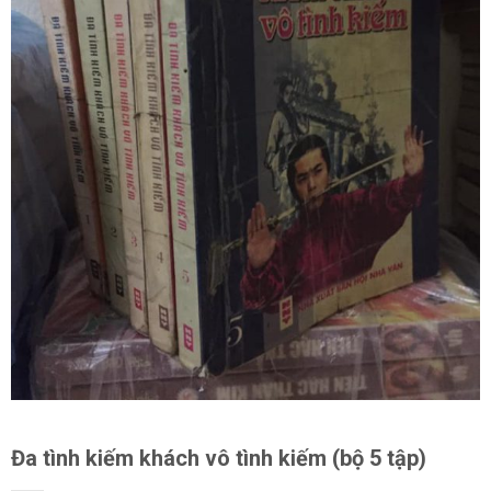
Đa tình kiếm khách vô tình kiếm (bộ 5 tập)