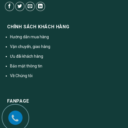
CHÍNH SÁCH KHÁCH HÀNG
Hướng dẫn mua hàng
Vận chuyển, giao hàng
Ưu đãi khách hàng
Bảo mật thông tin
Về Chúng tôi
FANPAGE