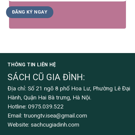
THÔNG TIN LIÊN HỆ
SÁCH CŨ GIA ĐÌNH:
Địa chỉ: Số 21 ngõ 8 phố Hoa Lư, Phường Lê Đại
Hành, Quận Hai Bà trưng, Hà Nội.
Hotline: 0975.039.522
Email:
truongtv.isea@gmail.com
Website: sachcugiadinh.com