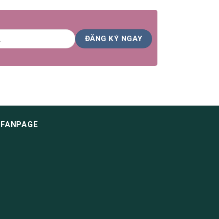
FANPAGE