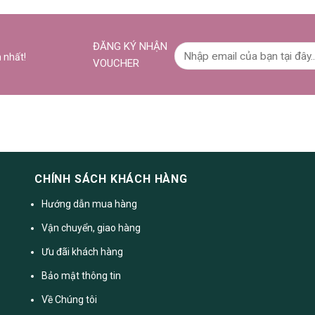
ĐĂNG KÝ NHẬN
 nhất!
VOUCHER
CHÍNH SÁCH KHÁCH HÀNG
Hướng dẫn mua hàng
Vận chuyển, giao hàng
Ưu đãi khách hàng
Bảo mật thông tin
Về Chúng tôi