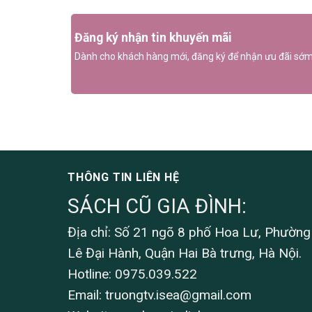
Đăng ký nhận tin khuyến mãi
Dành cho khách hàng mới, đăng ký để nhận ưu đãi sớm
THÔNG TIN LIÊN HỆ
SÁCH CŨ GIA ĐÌNH:
Địa chỉ: Số 21 ngõ 8 phố Hoa Lư, Phường
Lê Đại Hành, Quận Hai Bà trưng, Hà Nội.
Hotline: 0975.039.522
Email:
truongtv.isea@gmail.com