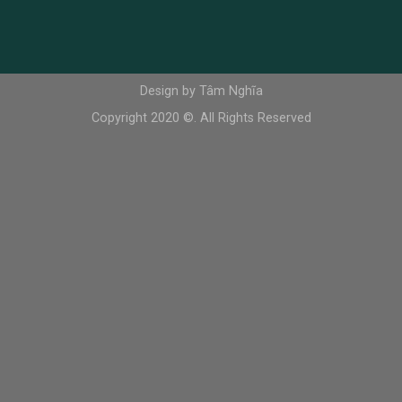
Design by Tâm Nghĩa
Copyright 2020 ©. All Rights Reserved