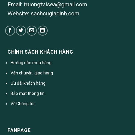
Email:
truongtv.isea@gmail.com
Website: sachcugiadinh.com
CHÍNH SÁCH KHÁCH HÀNG
Hướng dẫn mua hàng
Vận chuyển, giao hàng
Ưu đãi khách hàng
Bảo mật thông tin
Về Chúng tôi
FANPAGE