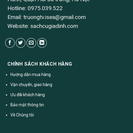
Hotline: 0975.039.522
Email:
truongtv.isea@gmail.com
Website: sachcugiadinh.com
CHÍNH SÁCH KHÁCH HÀNG
Hướng dẫn mua hàng
Vận chuyển, giao hàng
Ưu đãi khách hàng
Bảo mật thông tin
Về Chúng tôi