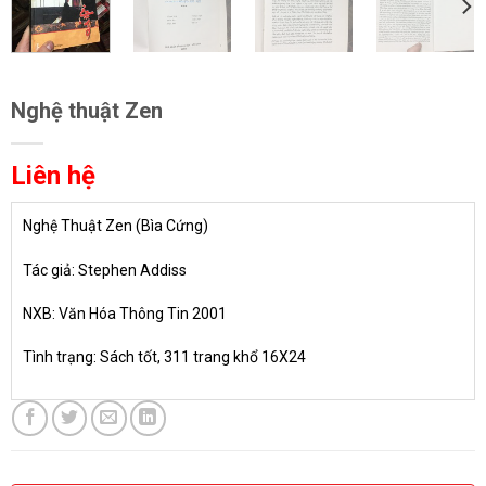
Nghệ thuật Zen
Liên hệ
Nghệ Thuật Zen (Bìa Cứng)
Tác giả: Stephen Addiss
NXB: Văn Hóa Thông Tin 2001
Tình trạng: Sách tốt, 311 trang khổ 16X24