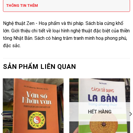
THÔNG TIN THÊM
Nghệ thuật Zen - Hoạ phẩm và thi pháp. Sách bìa cứng khổ
lớn. Giới thiệu chi tiết về loại hình nghệ thuật đặc biệt của thiền
tông Nhật Bản. Sách có hàng trăm tranh minh hoạ phong phú,
đặc sắc.
SẢN PHẨM LIÊN QUAN
HẾT HÀNG