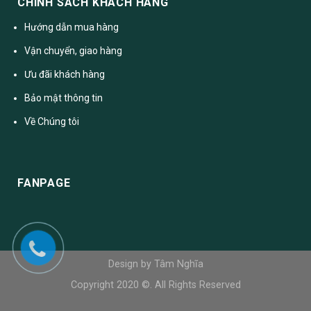
CHÍNH SÁCH KHÁCH HÀNG
Hướng dẫn mua hàng
Vận chuyển, giao hàng
Ưu đãi khách hàng
Bảo mật thông tin
Về Chúng tôi
FANPAGE
Design by Tâm Nghĩa
Copyright 2020 ©. All Rights Reserved