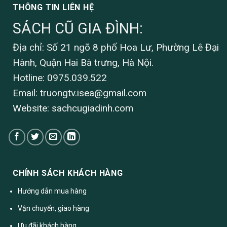
THÔNG TIN LIÊN HỆ
SÁCH CŨ GIA ĐÌNH:
Địa chỉ: Số 21 ngõ 8 phố Hoa Lư, Phường Lê Đại
Hành, Quận Hai Bà trưng, Hà Nội.
Hotline: 0975.039.522
Email:
truongtv.isea@gmail.com
Website: sachcugiadinh.com
CHÍNH SÁCH KHÁCH HÀNG
Hướng dẫn mua hàng
Vận chuyển, giao hàng
Ưu đãi khách hàng