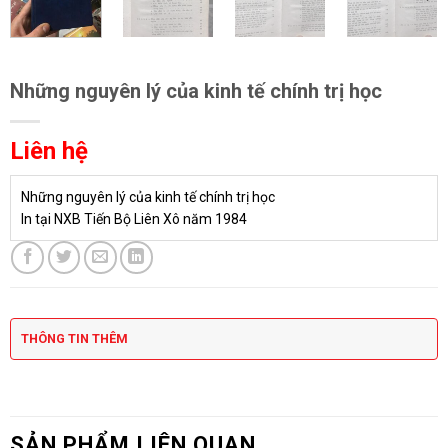
Những nguyên lý của kinh tế chính trị học
Liên hệ
Những nguyên lý của kinh tế chính trị học
In tại NXB Tiến Bộ Liên Xô năm 1984
THÔNG TIN THÊM
SẢN PHẨM LIÊN QUAN