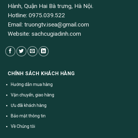
Hành, Quận Hai Bà trưng, Hà Nội.
Hotline: 0975.039.522
Email:
truongtv.isea@gmail.com
Website: sachcugiadinh.com
CHÍNH SÁCH KHÁCH HÀNG
Hướng dẫn mua hàng
Vận chuyển, giao hàng
Ưu đãi khách hàng
Bảo mật thông tin
Về Chúng tôi