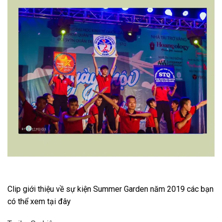
Clip giới thiệu về sự kiện Summer Garden năm 2019 các bạn
có thể xem tại đây