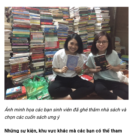
Ảnh minh họa các bạn sinh viên đã ghé thăm nhà sách và
chọn các cuốn sách ưng ý
Những sự kiện, khu vực khác mà các bạn có thể tham