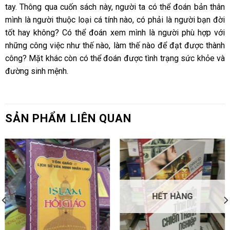
tay. Thông qua cuốn sách này, người ta có thể đoán bản thân
mình là người thuộc loại cá tính nào, có phải là người bạn đời
tốt hay không? Có thể đoán xem mình là người phù hợp với
những công việc như thế nào, làm thế nào để đạt được thành
công? Mặt khác còn có thể đoán được tình trạng sức khỏe và
đường sinh mệnh.
SẢN PHẨM LIÊN QUAN
HẾT HÀNG