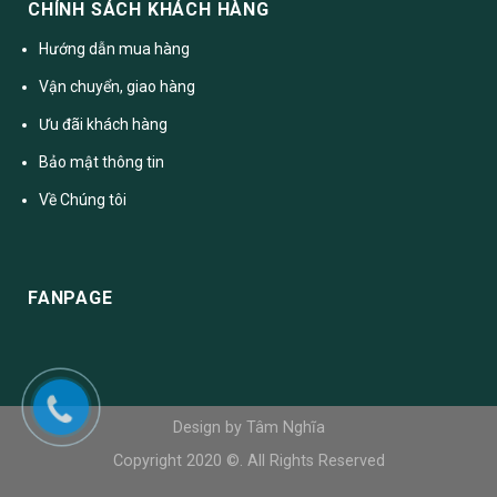
CHÍNH SÁCH KHÁCH HÀNG
Hướng dẫn mua hàng
Vận chuyển, giao hàng
Ưu đãi khách hàng
Bảo mật thông tin
Về Chúng tôi
FANPAGE
Design by Tâm Nghĩa
Copyright 2020 ©. All Rights Reserved