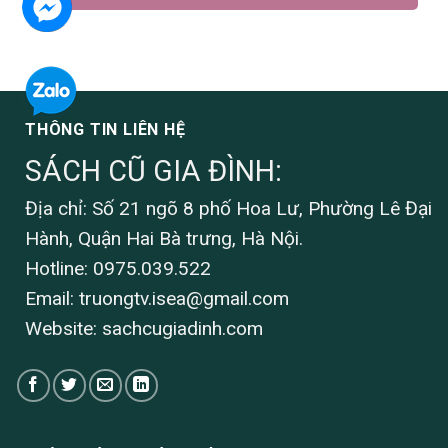
THÔNG TIN LIÊN HỆ
SÁCH CŨ GIA ĐÌNH:
Địa chỉ: Số 21 ngõ 8 phố Hoa Lư, Phường Lê Đại
Hành, Quận Hai Bà trưng, Hà Nội.
Hotline: 0975.039.522
Email:
truongtv.isea@gmail.com
Website: sachcugiadinh.com