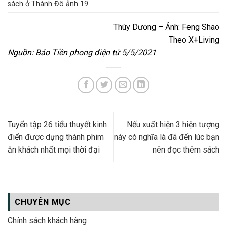
Thùy Dương – Ảnh: Feng Shao
Theo X+Living
Nguồn: Báo Tiền phong điện tử 5/5/2021
Tuyển tập 26 tiểu thuyết kinh
Nếu xuất hiện 3 hiện tượng
điển được dựng thành phim
này có nghĩa là đã đến lúc bạn
ăn khách nhất mọi thời đại
nên đọc thêm sách
CHUYÊN MỤC
Chính sách khách hàng