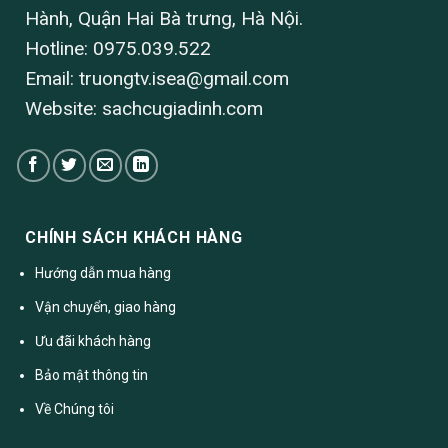
Hành, Quận Hai Bà trưng, Hà Nội.
Hotline: 0975.039.522
Email:
truongtv.isea@gmail.com
Website: sachcugiadinh.com
CHÍNH SÁCH KHÁCH HÀNG
Hướng dẫn mua hàng
Vận chuyển, giao hàng
Ưu đãi khách hàng
Bảo mật thông tin
Về Chúng tôi