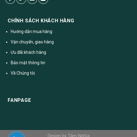
CHÍNH SÁCH KHÁCH HÀNG
Hướng dẫn mua hàng
Vận chuyển, giao hàng
Ưu đãi khách hàng
Bảo mật thông tin
Về Chúng tôi
FANPAGE
Design by Tâm Nghĩa