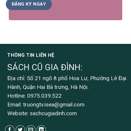
THÔNG TIN LIÊN HỆ
SÁCH CŨ GIA ĐÌNH:
Địa chỉ: Số 21 ngõ 8 phố Hoa Lư, Phường Lê Đại
Hành, Quận Hai Bà trưng, Hà Nội.
Hotline: 0975.039.522
Email:
truongtv.isea@gmail.com
Website: sachcugiadinh.com