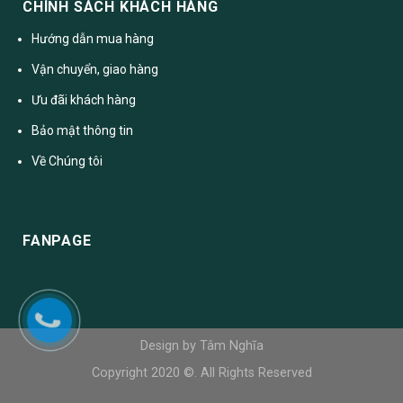
CHÍNH SÁCH KHÁCH HÀNG
Hướng dẫn mua hàng
Vận chuyển, giao hàng
Ưu đãi khách hàng
Bảo mật thông tin
Về Chúng tôi
FANPAGE
Design by Tâm Nghĩa
Copyright 2020 ©. All Rights Reserved