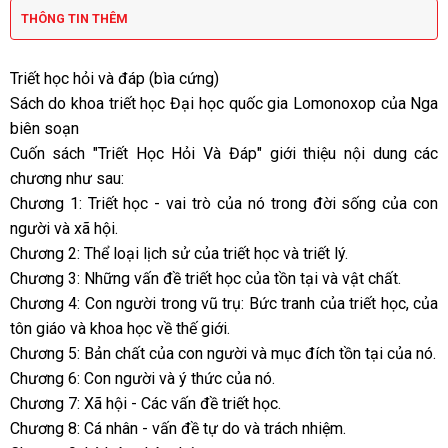
THÔNG TIN THÊM
Triết học hỏi và đáp (bìa cứng)
Sách do khoa triết học Đại học quốc gia Lomonoxop của Nga
biên soạn
Cuốn sách "Triết Học Hỏi Và Đáp" giới thiệu nội dung các
chương như sau:
Chương 1: Triết học - vai trò của nó trong đời sống của con
người và xã hội.
Chương 2: Thể loại lịch sử của triết học và triết lý.
Chương 3: Những vấn đề triết học của tồn tại và vật chất.
Chương 4: Con người trong vũ trụ: Bức tranh của triết học, của
tôn giáo và khoa học về thế giới.
Chương 5: Bản chất của con người và mục đích tồn tại của nó.
Chương 6: Con người và ý thức của nó.
Chương 7: Xã hội - Các vấn đề triết học.
Chương 8: Cá nhân - vấn đề tự do và trách nhiệm.